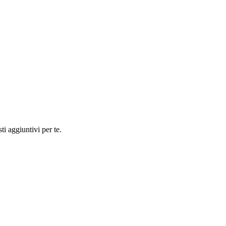
ti aggiuntivi per te.