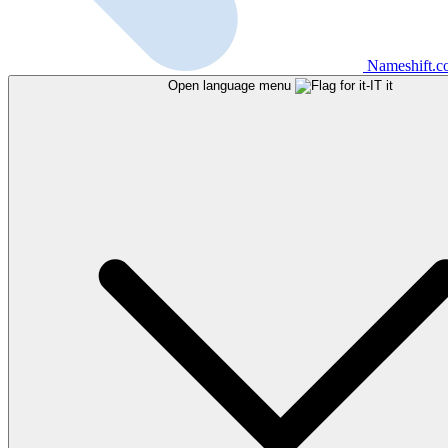
Nameshift.
Open language menu
it