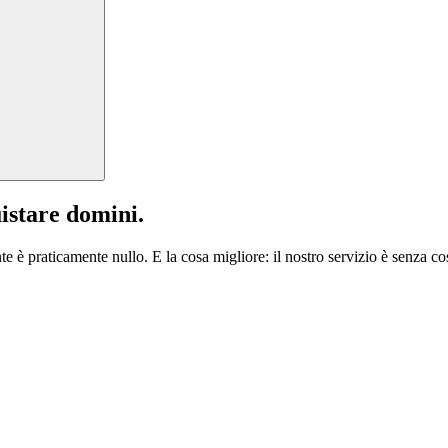
istare domini.
te è praticamente nullo. E la cosa migliore: il nostro servizio è senza cos