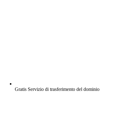
Gratis
Servizio di trasferimento del dominio