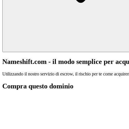
Nameshift.com - il modo semplice per acqu
Utilizzando il nostro servizio di escrow, il rischio per te come acquiren
Compra questo dominio