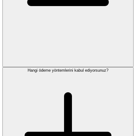
Hangi ödeme yöntemlerini kabul ediyorsunuz?