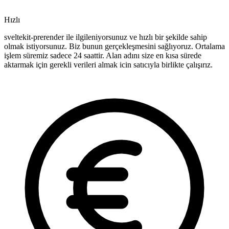
Hızlı
sveltekit-prerender ile ilgileniyorsunuz ve hızlı bir şekilde sahip
olmak istiyorsunuz. Biz bunun gerçekleşmesini sağlıyoruz. Ortalama
işlem süremiz sadece 24 saattir. Alan adını size en kısa sürede
aktarmak için gerekli verileri almak icin satıcıyla birlikte çalışırız.