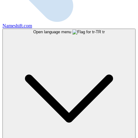
Nameshift.com
Open language menu
tr