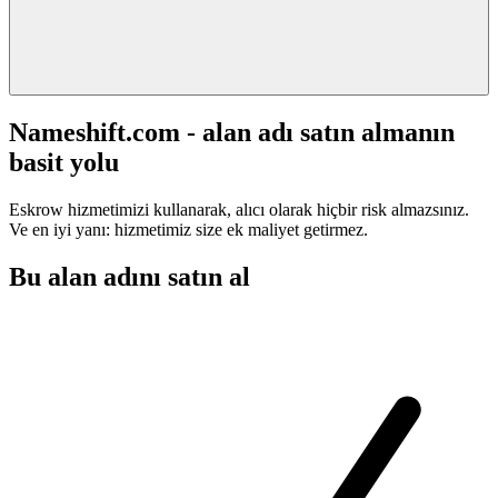
Nameshift.com - alan adı satın almanın
basit yolu
Eskrow hizmetimizi kullanarak, alıcı olarak hiçbir risk almazsınız.
Ve en iyi yanı: hizmetimiz size ek maliyet getirmez.
Bu alan adını satın al