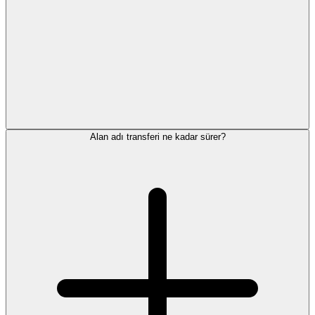
Alan adı transferi ne kadar sürer?