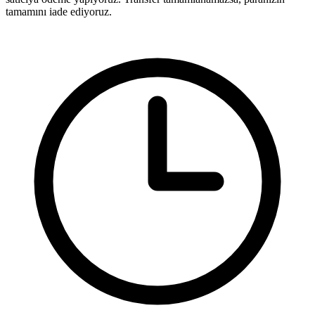
tamamını iade ediyoruz.