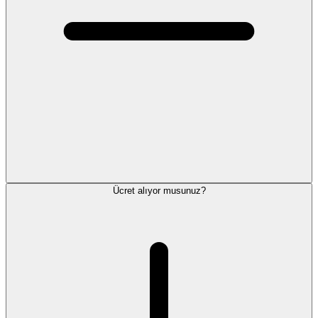
Ücret alıyor musunuz?