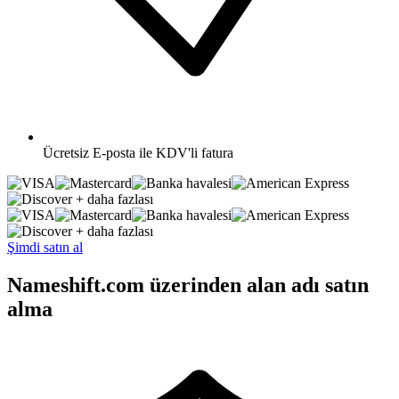
Ücretsiz
E-posta ile KDV'li fatura
+ daha fazlası
+ daha fazlası
Şimdi satın al
Nameshift.com üzerinden alan adı satın
alma