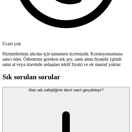
Ücret yok
Hizmetlerimiz alıcılar için tamamen ücretsizdir. Komisyonumuzu
satıcı öder. Ödemeniz gereken tek şey, satın alma fiyatıdır (şimdi
satın al veya üzerinde anlaşılan teklif fiyatı) ve ek masraf yoktur.
Sık sorulan sorular
Alan adı sahipliğinin devri nasıl gerçekleşir?