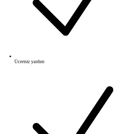
Ücretsiz
yardım