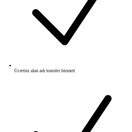
Ücretsiz
alan adı transfer hizmeti